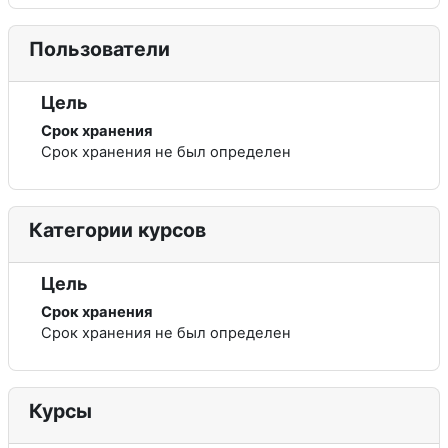
Пользователи
Цель
Срок хранения
Срок хранения не был определен
Категории курсов
Цель
Срок хранения
Срок хранения не был определен
Курсы