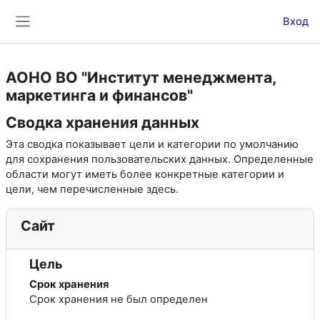
Перейти к основному содержанию
Вход
Боковая панель
АОНО ВО "Институт менеджмента,
маркетинга и финансов"
Сводка хранения данных
Эта сводка показывает цели и категории по умолчанию
для сохранения пользовательских данных. Определенные
области могут иметь более конкретные категории и
цели, чем перечисленные здесь.
Сайт
Цель
Срок хранения
Срок хранения не был определен